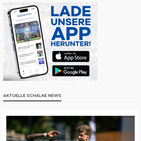
AKTUELLE SCHALKE NEWS