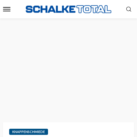
KNAPPENSCHMIEDE