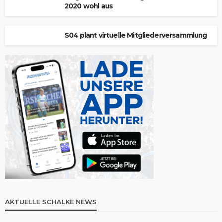
2020 wohl aus
S04 plant virtuelle Mitgliederversammlung
AKTUELLE SCHALKE NEWS