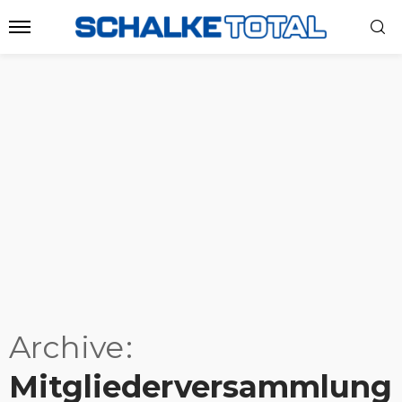
Archive
Mitgliederversammlung