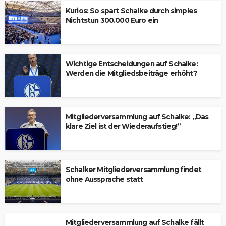
Kurios: So spart Schalke durch simples
Nichtstun 300.000 Euro ein
Wichtige Entscheidungen auf Schalke:
Werden die Mitgliedsbeiträge erhöht?
Mitgliederversammlung auf Schalke: „Das
klare Ziel ist der Wiederaufstieg!”
Schalker Mitgliederversammlung findet
ohne Aussprache statt
Mitgliederversammlung auf Schalke fällt