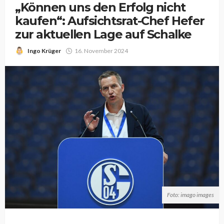
„Können uns den Erfolg nicht
kaufen“: Aufsichtsrat-Chef Hefer
zur aktuellen Lage auf Schalke
Ingo Krüger
16. November 2024
Foto: imago images