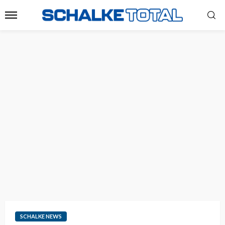
SCHALKE NEWS