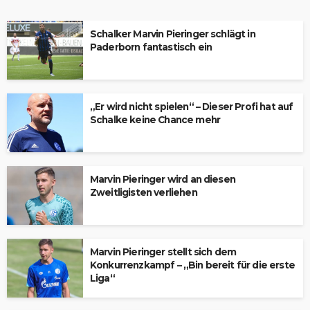
Schalker Marvin Pieringer schlägt in
Paderborn fantastisch ein
„Er wird nicht spielen“ – Dieser Profi hat auf
Schalke keine Chance mehr
Marvin Pieringer wird an diesen
Zweitligisten verliehen
Marvin Pieringer stellt sich dem
Konkurrenzkampf – „Bin bereit für die erste
Liga“