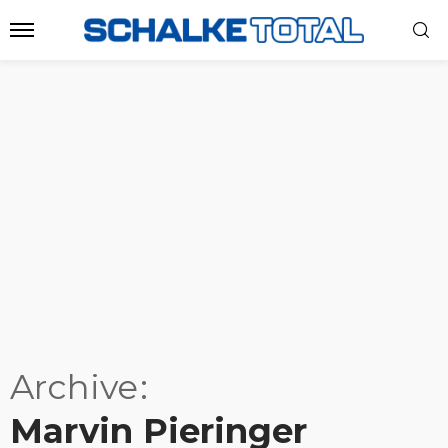
Archive
Marvin Pieringer