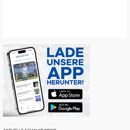
AKTUELLE SCHALKE NEWS