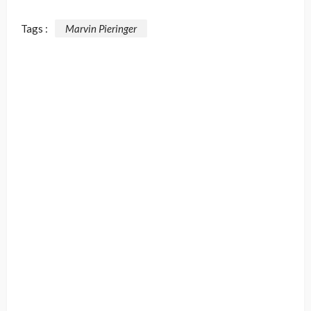
Tags :
Marvin Pieringer