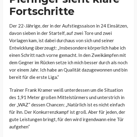
Fortschritte
Der 22-Jährige, der in der Aufstiegssaison in 24 Einsätzen,
davon sieben in der Startelf, auf zwei Tore und zwei
Vorlagen kam, ist dabei durchaus von sich und seiner
Entwicklung überzeugt: „Insbesondere körperlich habe ich
einen Schritt nach vorne gemacht. In den Zweikämpfen mit
dem Gegner im Rücken setze ich mich besser durch als noch
vor einem Jahr. Ich habe an Qualität dazugewonnen und bin
bereit für die erste Liga.“
Trainer Frank Kramer weiß unterdessen um die Situation
des 1,91 Meter großen Mittelstürmers und unterstrich in
der „WAZ“ dessen Chancen: „
Natürlich ist es nicht einfach
für ihn. Der Konkurrenzkampf ist groß. Aber für jeden, der
gute Leistungen bringt, für den wird irgendwann eine Tür
aufgehen“