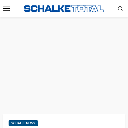
SCHALKE NEWS