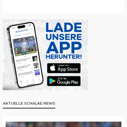
AKTUELLE SCHALKE NEWS