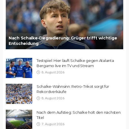
Nach Schalke-Degradierung: Grüger trifft wichtige
Entscheidung
Testspiel: Hier läuft Schalke gegen Atalanta
Bergamo live im TV und Stream
8. August 2026
Schalke-Wahnsinn: Retro-Trikot sorgt für
Rekordverkäufe
8. August 2026
Nach dem Aufstieg: Schalke holt den nächsten
Titel
7. August 2026