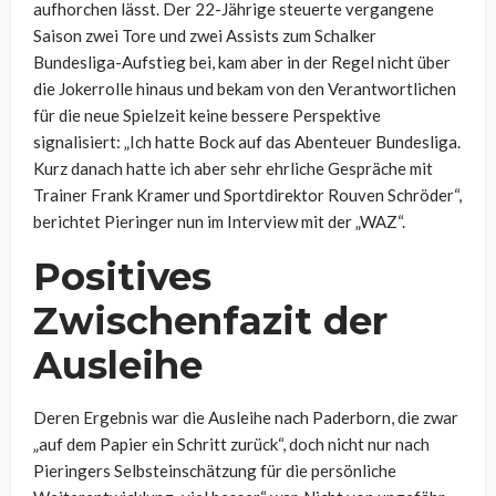
aufhorchen lässt. Der 22-Jährige steuerte vergangene
Saison zwei Tore und zwei Assists zum Schalker
Bundesliga-Aufstieg bei, kam aber in der Regel nicht über
die Jokerrolle hinaus und bekam von den Verantwortlichen
für die neue Spielzeit keine bessere Perspektive
signalisiert: „Ich hatte Bock auf das Abenteuer Bundesliga.
Kurz danach hatte ich aber sehr ehrliche Gespräche mit
Trainer Frank Kramer und Sportdirektor Rouven Schröder“,
berichtet Pieringer nun im Interview mit der „WAZ“.
Positives
Zwischenfazit der
Ausleihe
Deren Ergebnis war die Ausleihe nach Paderborn, die zwar
„auf dem Papier ein Schritt zurück“, doch nicht nur nach
Pieringers Selbsteinschätzung für die persönliche