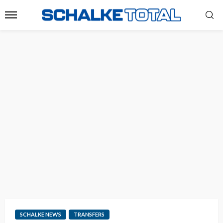
SCHALKE NEWS
TRANSFERS