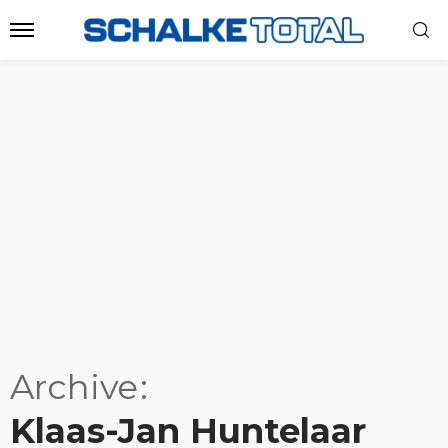
Archive
Klaas-Jan Huntelaar