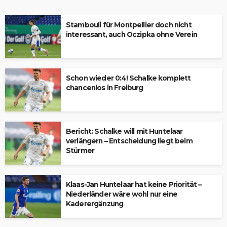
Stambouli für Montpellier doch nicht
interessant, auch Oczipka ohne Verein
Schon wieder 0:4! Schalke komplett
chancenlos in Freiburg
Bericht: Schalke will mit Huntelaar
verlängern – Entscheidung liegt beim
Stürmer
Klaas-Jan Huntelaar hat keine Priorität –
Niederländer wäre wohl nur eine
Kaderergänzung