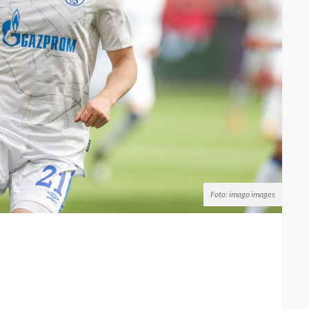
Foto: imago images