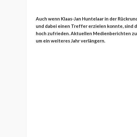
Auch wenn Klaas-Jan Huntelaar in der Rückrunde 
und dabei einen Treffer erzielen konnte, sind 
hoch zufrieden. Aktuellen Medienberichten zu
um ein weiteres Jahr verlängern.