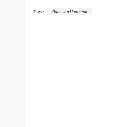
Tags :
Klaas-Jan Huntelaar