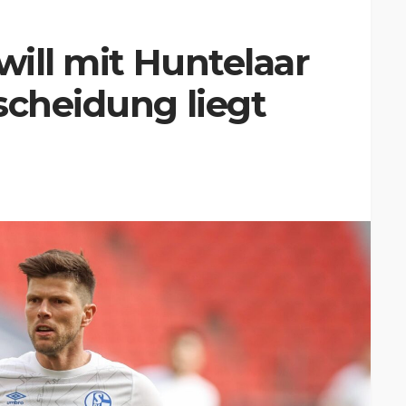
will mit Huntelaar
scheidung liegt