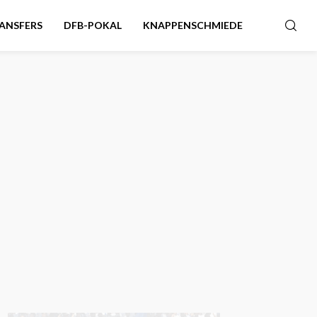
ANSFERS
DFB-POKAL
KNAPPENSCHMIEDE