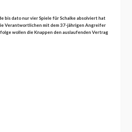
bis dato nur vier Spiele für Schalke absolviert hat
die Verantwortlichen mit dem 37-jährigen Angreifer
folge wollen die Knappen den auslaufenden Vertrag