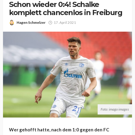
Schon wieder 0:4! Schalke
komplett chancenlos in Freiburg
Hagen Schmelzer
17. April 2021
Foto: imago images
Wer gehofft hatte, nach dem 1:0 gegen den FC