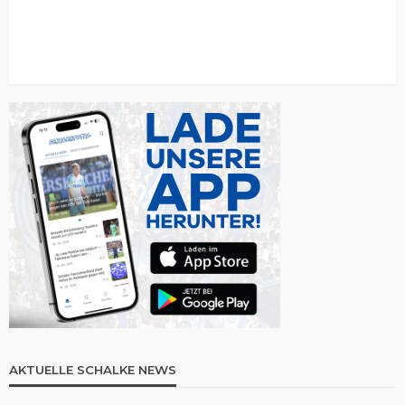
AKTUELLE SCHALKE NEWS