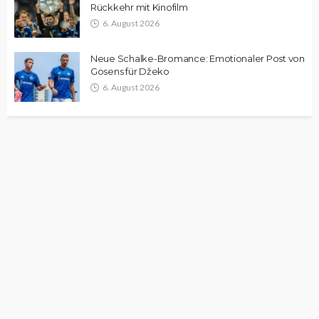
Rückkehr mit Kinofilm
6. August 2026
Neue Schalke-Bromance: Emotionaler Post von
Gosens für Džeko
6. August 2026