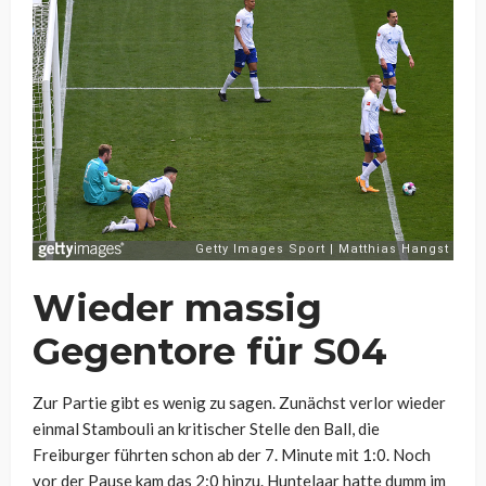
Wieder massig
Gegentore für S04
Zur Partie gibt es wenig zu sagen. Zunächst verlor wieder
einmal Stambouli an kritischer Stelle den Ball, die
Freiburger führten schon ab der 7. Minute mit 1:0. Noch
vor der Pause kam das 2:0 hinzu. Huntelaar hatte dumm im