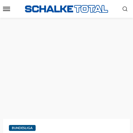
BUNDESLIGA