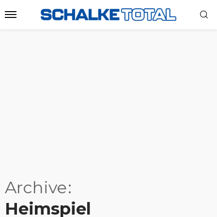
Archive
Heimspiel