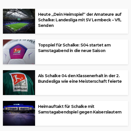
Heute „Dein Heimspiel“ der Amateure auf
Schalke: Landesliga mit SV Lembeck – VfL
Senden
Topspiel für Schalke: S04 startet am
Samstagabend in die neue Saison
Als Schalke 04 den Klassenerhalt in der 2.
Bundesliga wie eine Meisterschaft feierte
Heimauftakt für Schalke mit
Samstagabendspiel gegen Kaiserslautern