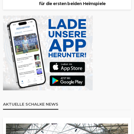
für die ersten beiden Heimspiele
AKTUELLE SCHALKE NEWS