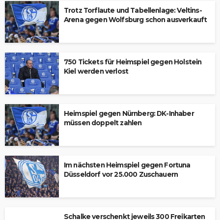
Trotz Torflaute und Tabellenlage: Veltins-
Arena gegen Wolfsburg schon ausverkauft
750 Tickets für Heimspiel gegen Holstein
Kiel werden verlost
Heimspiel gegen Nürnberg: DK-Inhaber
müssen doppelt zahlen
Im nächsten Heimspiel gegen Fortuna
Düsseldorf vor 25.000 Zuschauern
Schalke verschenkt jeweils 300 Freikarten