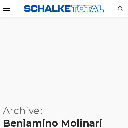
Archive
Beniamino Molinari