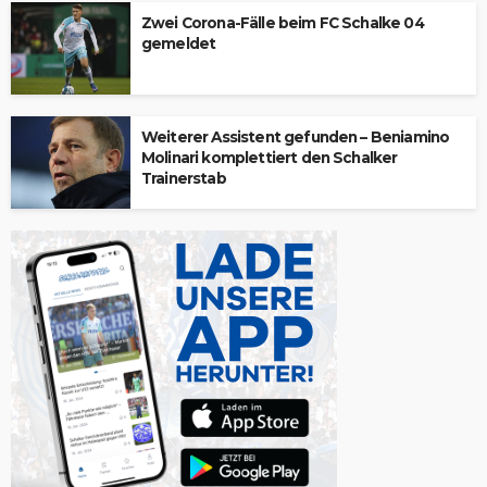
Zwei Corona-Fälle beim FC Schalke 04
gemeldet
Weiterer Assistent gefunden – Beniamino
Molinari komplettiert den Schalker
Trainerstab