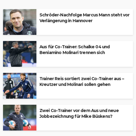
Schröder-Nachfolge Marcus Mann steht vor
Verlängerung in Hannover
Aus für Co-Trainer: Schalke 04 und
Beniamino Molinari trennen sich
Trainer Reis sortiert zwei Co-Trainer aus –
Kreutzer und Molinari sollen gehen
Zwei Co-Trainer vor dem Aus und neue
Jobbezeichnung für Mike Büskens?