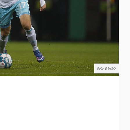
Foto: IMAGO