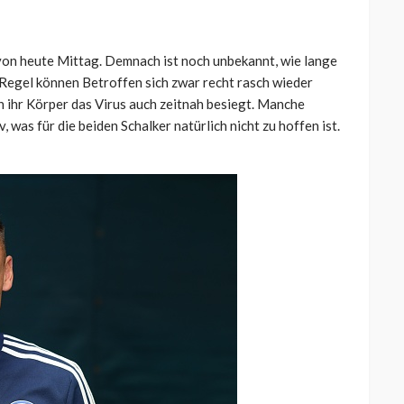
 von heute Mittag. Demnach ist noch unbekannt, wie lange
r Regel können Betroffen sich zwar recht rasch wieder
nn ihr Körper das Virus auch zeitnah besiegt. Manche
 was für die beiden Schalker natürlich nicht zu hoffen ist.