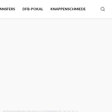
ANSFERS
DFB-POKAL
KNAPPENSCHMIEDE