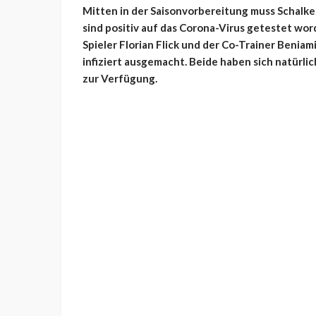
Mitten in der Saisonvorbereitung muss Schalke
sind positiv auf das Corona-Virus getestet wor
Spieler Florian Flick und der Co-Trainer Benia
infiziert ausgemacht. Beide haben sich natürlic
zur Verfügung.