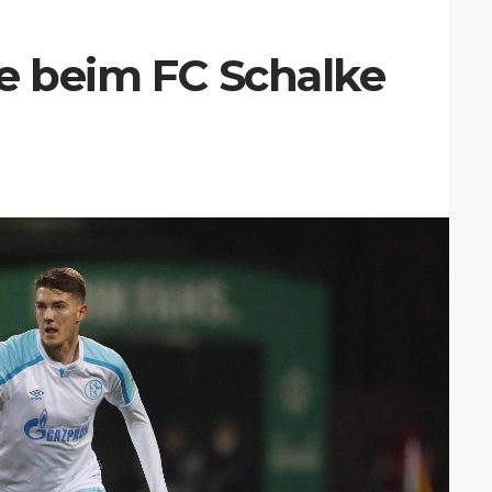
e beim FC Schalke