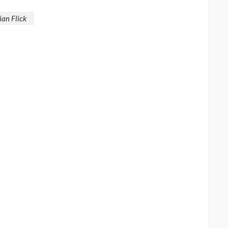
ian Flick