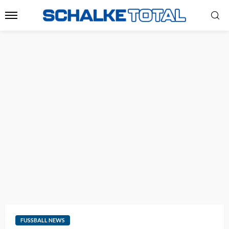
FUSSBALL NEWS