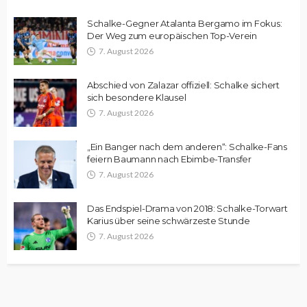
Schalke-Gegner Atalanta Bergamo im Fokus:
Der Weg zum europäischen Top-Verein
7. August 2026
Abschied von Zalazar offiziell: Schalke sichert
sich besondere Klausel
7. August 2026
„Ein Banger nach dem anderen“: Schalke-Fans
feiern Baumann nach Ebimbe-Transfer
7. August 2026
Das Endspiel-Drama von 2018: Schalke-Torwart
Karius über seine schwärzeste Stunde
7. August 2026