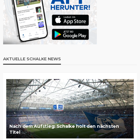
AKTUELLE SCHALKE NEWS
Nach dem Aufstieg: Schalke holt den nächsten
Titel