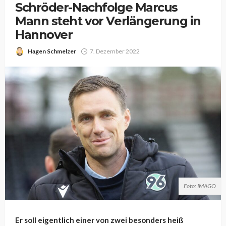
Schröder-Nachfolge Marcus
Mann steht vor Verlängerung in
Hannover
Hagen Schmelzer
7. Dezember 2022
Foto: IMAGO
Er soll eigentlich einer von zwei besonders heiß