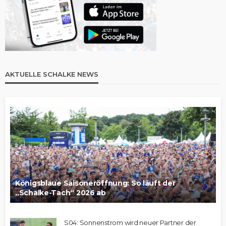
AKTUELLE SCHALKE NEWS
Königsblaue Saisoneröffnung: So läuft der
„Schalke-Tach“ 2026 ab
S04: Sonnenstrom wird neuer Partner der