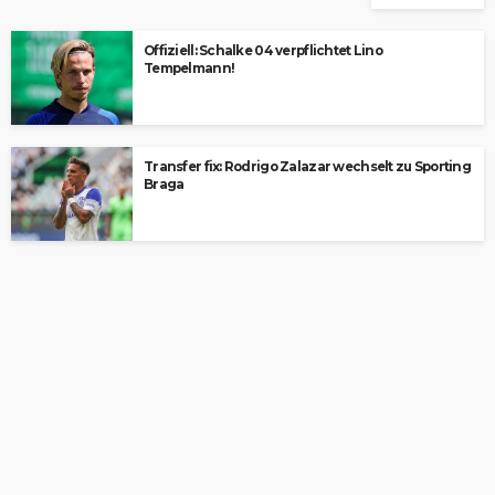
Offiziell: Schalke 04 verpflichtet Lino
Tempelmann!
Transfer fix: Rodrigo Zalazar wechselt zu Sporting
Braga