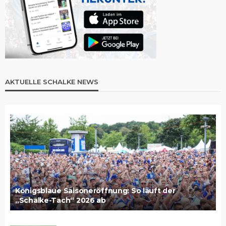
AKTUELLE SCHALKE NEWS
Königsblaue Saisoneröffnung: So läuft der
„Schalke-Tach“ 2026 ab