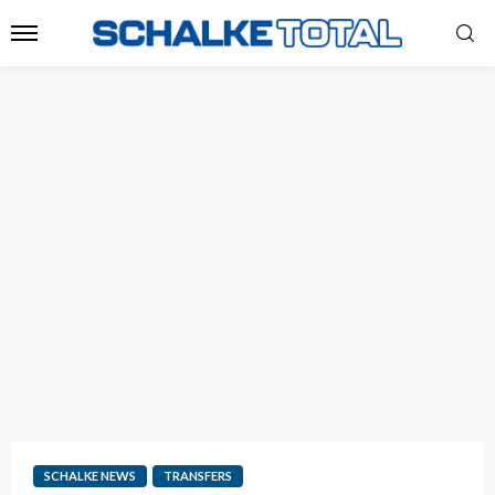
SCHALKE NEWS
TRANSFERS