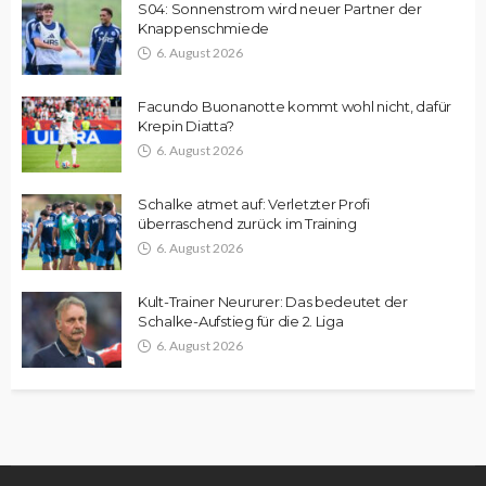
S04: Sonnenstrom wird neuer Partner der
Knappenschmiede
6. August 2026
Facundo Buonanotte kommt wohl nicht, dafür
Krepin Diatta?
6. August 2026
Schalke atmet auf: Verletzter Profi
überraschend zurück im Training
6. August 2026
Kult-Trainer Neururer: Das bedeutet der
Schalke-Aufstieg für die 2. Liga
6. August 2026