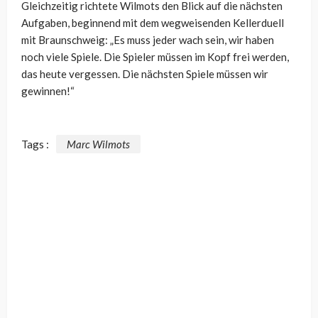
Gleichzeitig richtete Wilmots den Blick auf die nächsten
Aufgaben, beginnend mit dem wegweisenden Kellerduell
mit Braunschweig:
„Es muss jeder wach sein, wir haben
noch viele Spiele. Die Spieler müssen im Kopf frei werden,
das heute vergessen. Die nächsten Spiele müssen wir
gewinnen!“
Tags :
Marc Wilmots