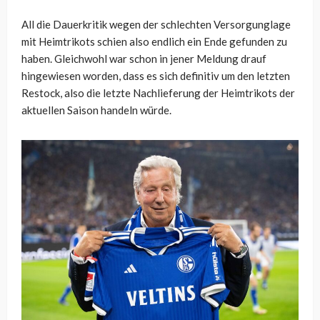
All die Dauerkritik wegen der schlechten Versorgunglage
mit Heimtrikots schien also endlich ein Ende gefunden zu
haben. Gleichwohl war schon in jener Meldung drauf
hingewiesen worden, dass es sich definitiv um den letzten
Restock, also die letzte Nachlieferung der Heimtrikots der
aktuellen Saison handeln würde.