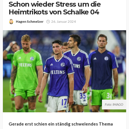
Schon wieder Stress um die
Heimtrikots von Schalke 04
Hagen Schmelzer
26. Januar 2024
Foto: IMAGO
Gerade erst schien ein ständig schwelendes Thema