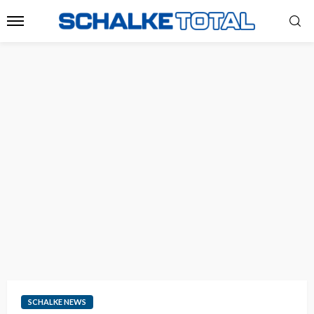
SCHALKE NEWS