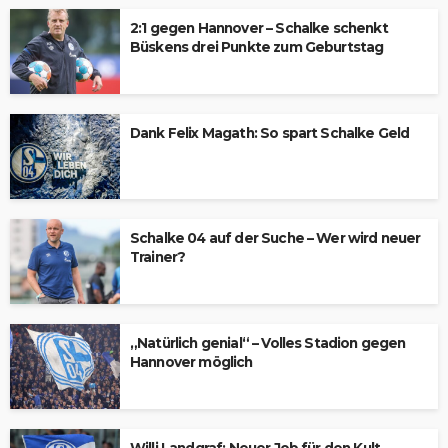
2:1 gegen Hannover – Schalke schenkt
Büskens drei Punkte zum Geburtstag
Dank Felix Magath: So spart Schalke Geld
Schalke 04 auf der Suche – Wer wird neuer
Trainer?
„Natürlich genial“ – Volles Stadion gegen
Hannover möglich