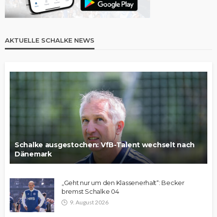
AKTUELLE SCHALKE NEWS
Schalke ausgestochen: VfB-Talent wechselt nach
Dänemark
„Geht nur um den Klassenerhalt“: Becker
bremst Schalke 04
9. August 2026