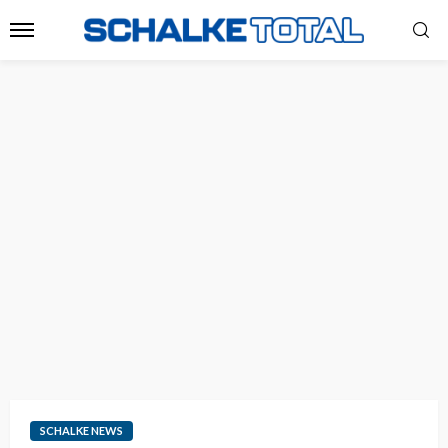
SCHALKE NEWS