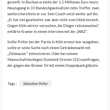
gestellt. In Bochum erzielte der 1,5 Millionen Euro teure
Neuzugang in 33 Bundesligaeinsätzen zehn Treffer, zwei
weitere bereitete er vor. Sein Coach setzt weiter auf ihn.
„Er hat viel gearbeitet, war aber nicht vom Glück beseelt.
Gegen Köln wird er versuchen, die Dinger reinzumachen“,
erklärte Kramer in einem Interview mit der „WAZ“.
Sollte Polter bei der Partie in Köln erneut leer ausgehen,
sollte er seine Suche nach einem Getränkemarkt mit
„Zielwasser“ intensivieren. Oder bei seinem
Mannschaftskollegen Dominick Drexler (32) nachfragen,
der gegen den Bremer SV mit einem Doppelpack glänzte.
Tags :
Sebastian Polter