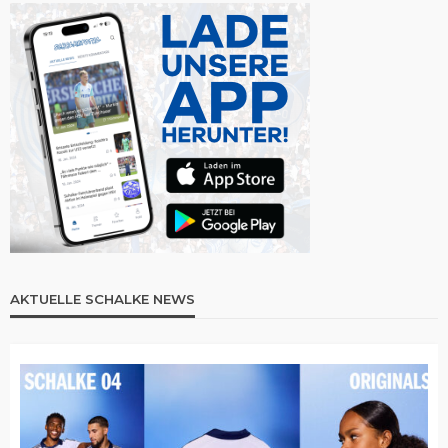
AKTUELLE SCHALKE NEWS