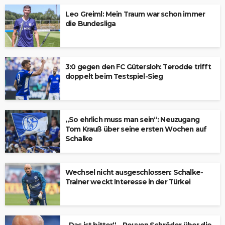
Leo Greiml: Mein Traum war schon immer
die Bundesliga
3:0 gegen den FC Gütersloh: Terodde trifft
doppelt beim Testspiel-Sieg
„So ehrlich muss man sein“: Neuzugang
Tom Krauß über seine ersten Wochen auf
Schalke
Wechsel nicht ausgeschlossen: Schalke-
Trainer weckt Interesse in der Türkei