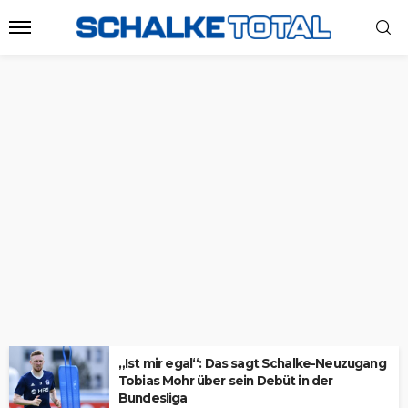
„Ist mir egal“: Das sagt Schalke-Neuzugang
Tobias Mohr über sein Debüt in der
Bundesliga