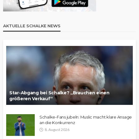
AKTUELLE SCHALKE NEWS
Star-Abgang bei Schalke? „Brauchen einen
größeren Verkauf“
Schalke-Fans jubeln: Muslic macht klare Ansage
an die Konkurrenz
8. August 2026