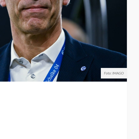
Foto: IMAGO