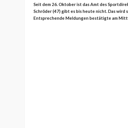
Seit dem 26. Oktober ist das Amt des Sportdire
Schröder (47) gibt es bis heute nicht. Das wird
Entsprechende Meldungen bestätigte am Mittw