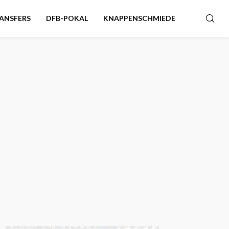
ANSFERS
DFB-POKAL
KNAPPENSCHMIEDE