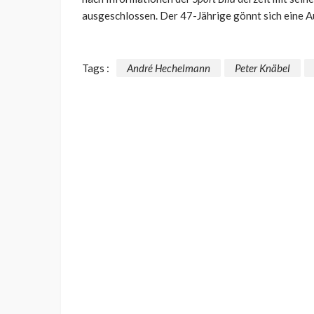
ausgeschlossen. Der 47-Jährige gönnt sich eine A
Tags :
André Hechelmann
Peter Knäbel