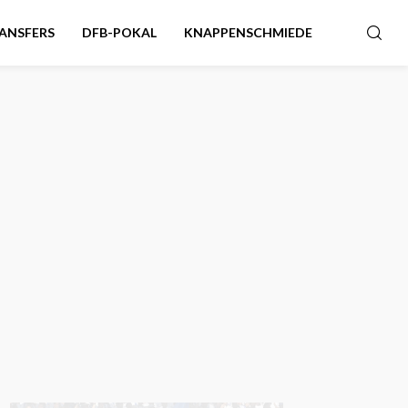
ANSFERS
DFB-POKAL
KNAPPENSCHMIEDE