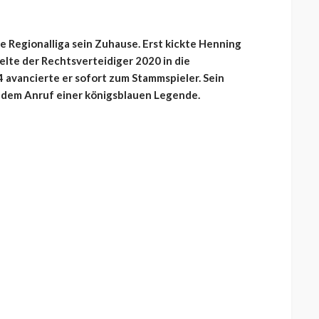
ge Regionalliga sein Zuhause. Erst kickte Henning
elte der Rechtsverteidiger 2020 in die
 avancierte er sofort zum Stammspieler. Sein
 dem Anruf einer königsblauen Legende.