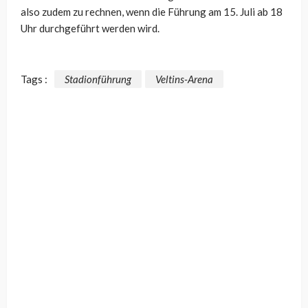
also zudem zu rechnen, wenn die Führung am 15. Juli ab 18
Uhr durchgeführt werden wird.
Tags :
Stadionführung
Veltins-Arena