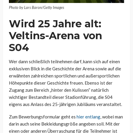
Photo by Lars Baron/Getty Images
Wird 25 Jahre alt:
Veltins-Arena von
S04
Wer dann schließlich teilnehmen darf, kann sich auf einen
exklusiven Blick in die Geschichte der Arena sowie auf die
erwähnten zahlreichen sportlichen und außersportlichen
Höhepunkte dieser Geschichte freuen. Ebenso ist der
Zugang zum Bereich „hinter den Kulissen“ natürlich
wichtiger Bestandteil dieser Stadionführung, die S04
eigens aus Anlass des 25-jährigen Jubiläums veranstaltet.
Zum Bewerbungsformular geht es
hier entlang
, wobei man
darin auch seine Bekleidungsgröße angeben soll. Mit der
einen oder anderen Überraschung für die Teilnehmer ist