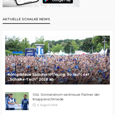
AKTUELLE SCHALKE NEWS
Königsblaue Saisoneröffnung: So läuft der
„Schalke-Tach“ 2026 ab
S04: Sonnenstrom wird neuer Partner der
Knappenschmiede
6. August 2026