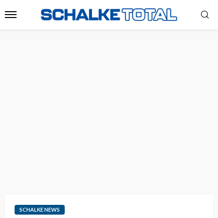
SCHALKE NEWS