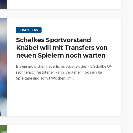
TRANSFERS
Schalkes Sportvorstand
Knäbel will mit Transfers von
neuen Spielern noch warten
Bis ein möglicher, neuerlicher Abstieg des FC Schalke 04
rechnerisch feststehen kann, vergehen noch einige
Spieltage und somit Wochen. Im...