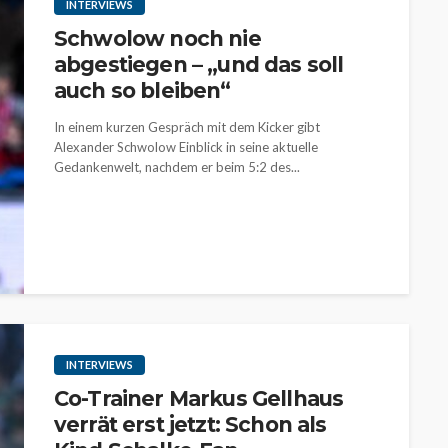
INTERVIEWS
Schwolow noch nie
abgestiegen – „und das soll
auch so bleiben“
In einem kurzen Gespräch mit dem Kicker gibt
Alexander Schwolow Einblick in seine aktuelle
Gedankenwelt, nachdem er beim 5:2 des...
INTERVIEWS
Co-Trainer Markus Gellhaus
verrät erst jetzt: Schon als