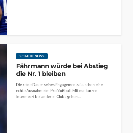
SCHALKE NEWS
Fährmann würde bei Abstieg
die Nr. 1 bleiben
Die reine Dauer seines Engagements ist schon eine
echte Ausnahme im Profifußball. Mit nur kurzen
Intermezzi bei anderen Clubs gehört...