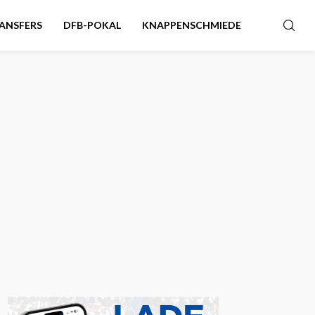
ANSFERS
DFB-POKAL
KNAPPENSCHMIEDE