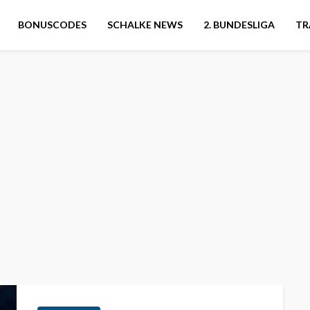
BONUSCODES
SCHALKE NEWS
2. BUNDESLIGA
TR