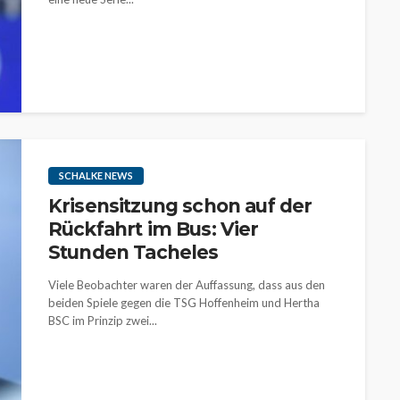
SCHALKE NEWS
Krisensitzung schon auf der
Rückfahrt im Bus: Vier
Stunden Tacheles
Viele Beobachter waren der Auffassung, dass aus den
beiden Spiele gegen die TSG Hoffenheim und Hertha
BSC im Prinzip zwei...