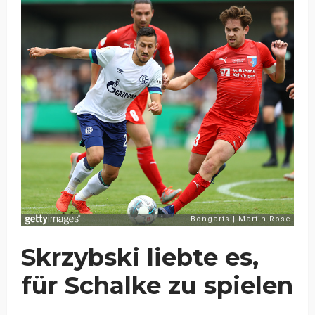
Skrzybski liebte es,
für Schalke zu spielen