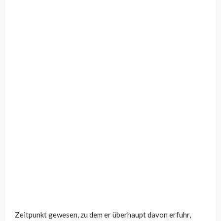
Zeitpunkt gewesen, zu dem er überhaupt davon erfuhr,