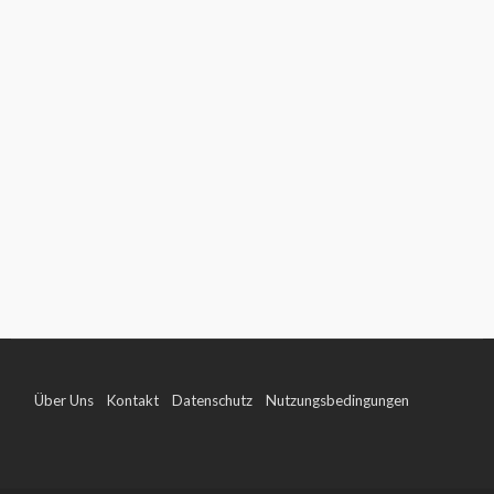
Über Uns
Kontakt
Datenschutz
Nutzungsbedingungen
Impressum