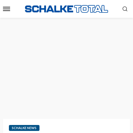
SCHALKE NEWS