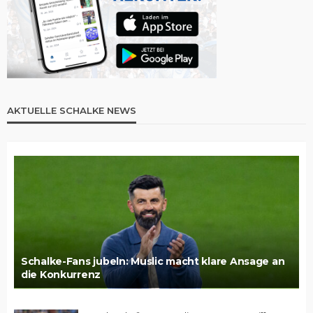
AKTUELLE SCHALKE NEWS
Schalke-Fans jubeln: Muslic macht klare Ansage an
die Konkurrenz