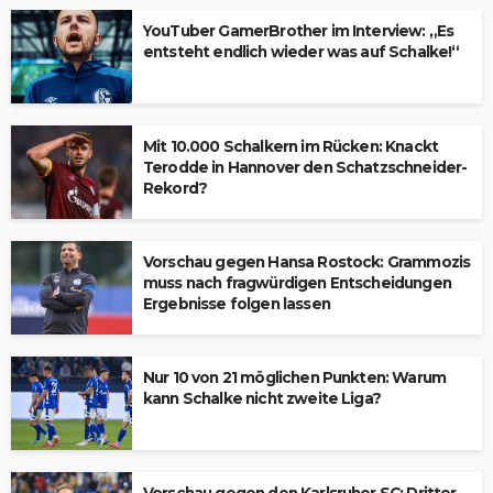
YouTuber GamerBrother im Interview: „Es
entsteht endlich wieder was auf Schalke!“
Mit 10.000 Schalkern im Rücken: Knackt
Terodde in Hannover den Schatzschneider-
Rekord?
Vorschau gegen Hansa Rostock: Grammozis
muss nach fragwürdigen Entscheidungen
Ergebnisse folgen lassen
Nur 10 von 21 möglichen Punkten: Warum
kann Schalke nicht zweite Liga?