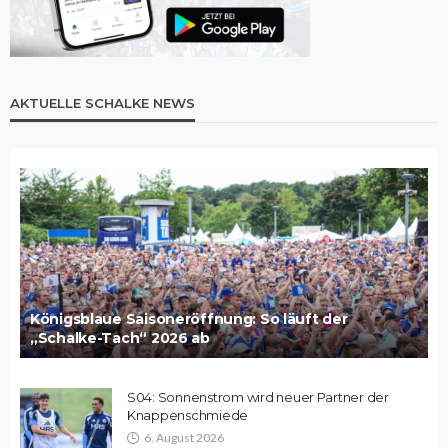
AKTUELLE SCHALKE NEWS
Königsblaue Saisoneröffnung: So läuft der
„Schalke-Tach“ 2026 ab
S04: Sonnenstrom wird neuer Partner der
Knappenschmiede
6. August 2026