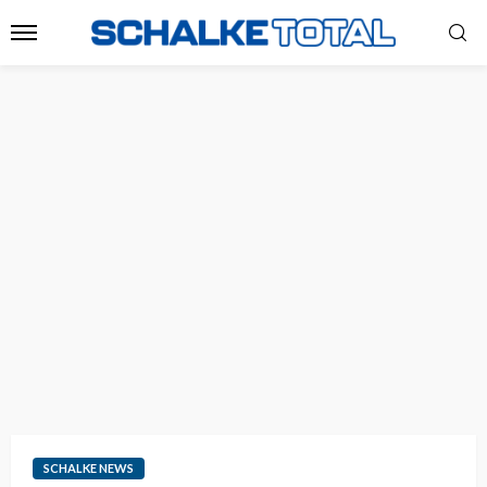
SCHALKE NEWS