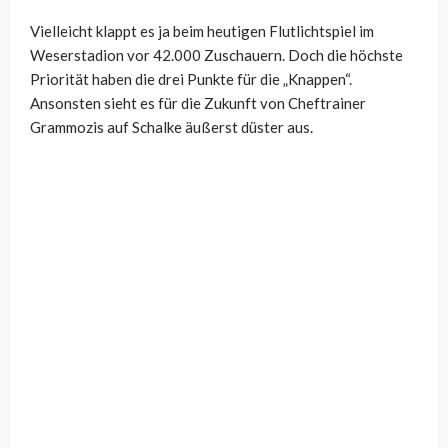
Vielleicht klappt es ja beim heutigen Flutlichtspiel im
Weserstadion vor 42.000 Zuschauern. Doch die höchste
Priorität haben die drei Punkte für die „Knappen“.
Ansonsten sieht es für die Zukunft von Cheftrainer
Grammozis auf Schalke äußerst düster aus.