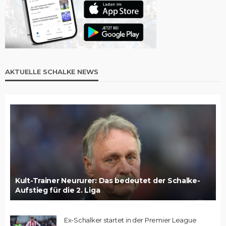
AKTUELLE SCHALKE NEWS
Kult-Trainer Neururer: Das bedeutet der Schalke-
Aufstieg für die 2. Liga
Ex-Schalker startet in der Premier League