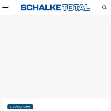
SCHALKE NEWS