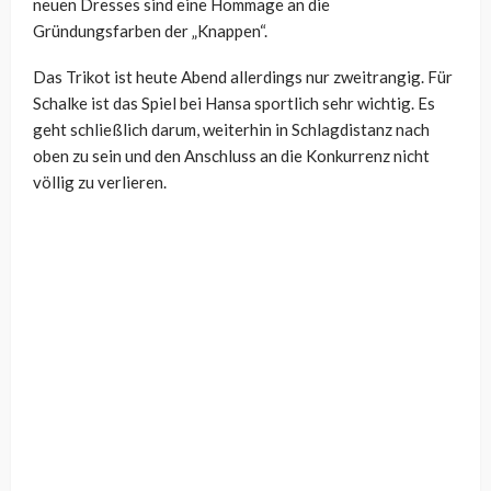
neuen Dresses sind eine Hommage an die
Gründungsfarben der „Knappen“.
Das Trikot ist heute Abend allerdings nur zweitrangig. Für
Schalke ist das Spiel bei Hansa sportlich sehr wichtig. Es
geht schließlich darum, weiterhin in Schlagdistanz nach
oben zu sein und den Anschluss an die Konkurrenz nicht
völlig zu verlieren.