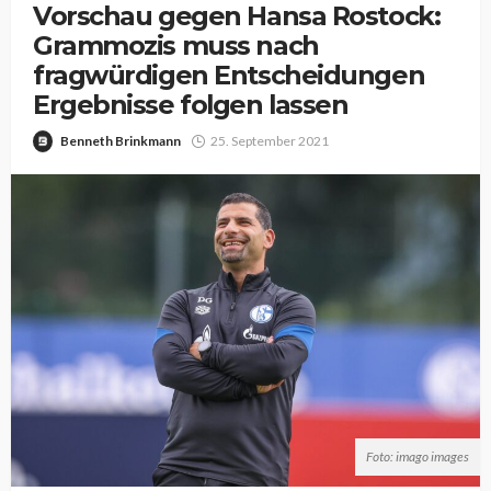
Vorschau gegen Hansa Rostock:
Grammozis muss nach
fragwürdigen Entscheidungen
Ergebnisse folgen lassen
Benneth Brinkmann
25. September 2021
Foto: imago images