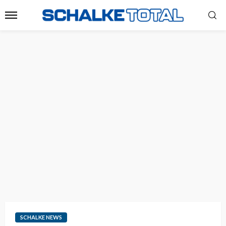
SCHALKE NEWS