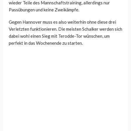
wieder Teile des Mannschaftstraining, allerdings nur
Passübungen und keine Zweikämpfe.
Gegen Hannover muss es also weiterhin ohne diese drei
Verletzten funktionieren. Die meisten Schalker werden sich
dabei wohl einen Sieg mit Terodde-Tor wünschen, um
perfekt in das Wochenende zu starten.