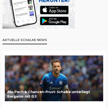
AKTUELLE SCHALKE NEWS
Alu-Pech & Chancen-Frust: Schalke unterliegt
Bergamo mit 0:3