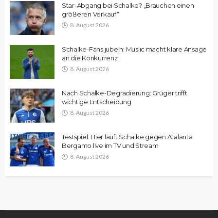
Star-Abgang bei Schalke? „Brauchen einen
größeren Verkauf“
8. August 2026
Schalke-Fans jubeln: Muslic macht klare Ansage
an die Konkurrenz
8. August 2026
Nach Schalke-Degradierung: Grüger trifft
wichtige Entscheidung
8. August 2026
Testspiel: Hier läuft Schalke gegen Atalanta
Bergamo live im TV und Stream
8. August 2026