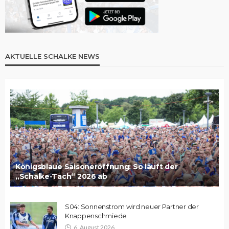
AKTUELLE SCHALKE NEWS
Königsblaue Saisoneröffnung: So läuft der
„Schalke-Tach“ 2026 ab
S04: Sonnenstrom wird neuer Partner der
Knappenschmiede
6. August 2026