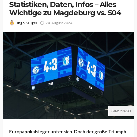
Statistiken, Daten, Infos – Alles
Wichtige zu Magdeburg vs. S04
Ingo Krüger
24. August 2024
Foto: IMAGO
Europapokalsieger unter sich. Doch der große Triumph