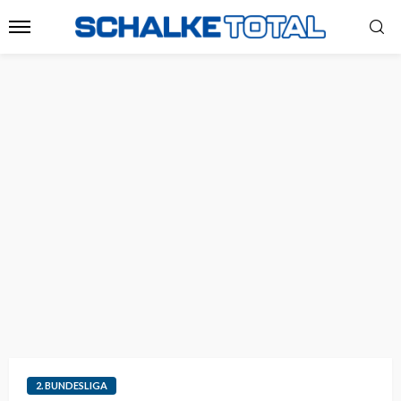
2. BUNDESLIGA