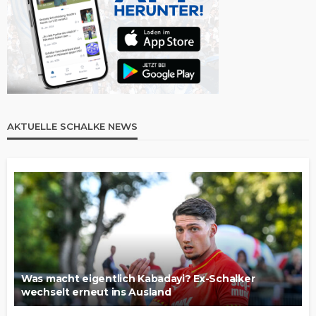
AKTUELLE SCHALKE NEWS
Was macht eigentlich Kabadayi? Ex-Schalker
wechselt erneut ins Ausland