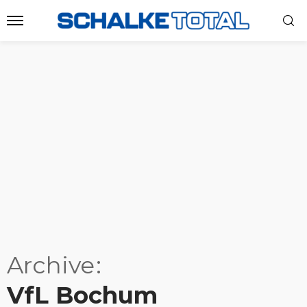
Archive
VfL Bochum