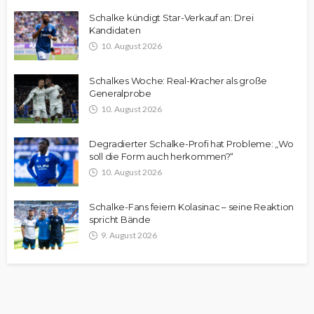
Schalke kündigt Star-Verkauf an: Drei
Kandidaten
10. August 2026
Schalkes Woche: Real-Kracher als große
Generalprobe
10. August 2026
Degradierter Schalke-Profi hat Probleme: „Wo
soll die Form auch herkommen?“
10. August 2026
Schalke-Fans feiern Kolasinac – seine Reaktion
spricht Bände
9. August 2026