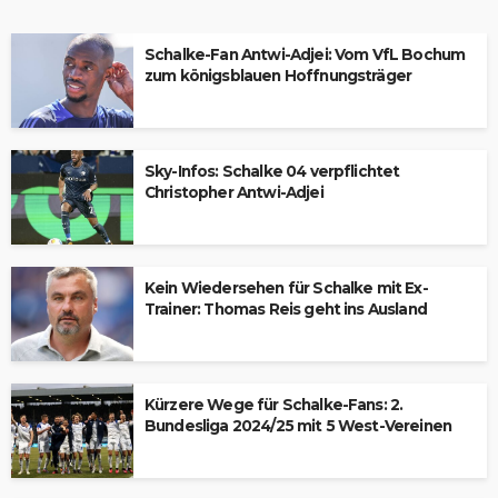
Schalke-Fan Antwi-Adjei: Vom VfL Bochum
zum königsblauen Hoffnungsträger
Sky-Infos: Schalke 04 verpflichtet
Christopher Antwi-Adjei
Kein Wiedersehen für Schalke mit Ex-
Trainer: Thomas Reis geht ins Ausland
Kürzere Wege für Schalke-Fans: 2.
Bundesliga 2024/25 mit 5 West-Vereinen