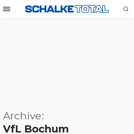
Archive
VfL Bochum