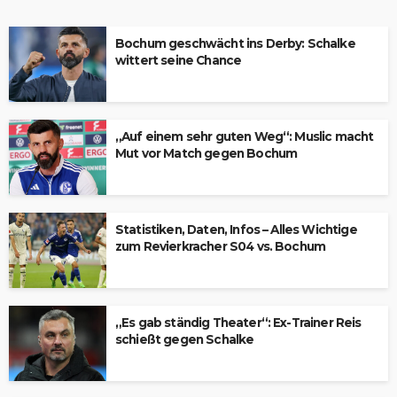
Bochum geschwächt ins Derby: Schalke
wittert seine Chance
„Auf einem sehr guten Weg“: Muslic macht
Mut vor Match gegen Bochum
Statistiken, Daten, Infos – Alles Wichtige
zum Revierkracher S04 vs. Bochum
„Es gab ständig Theater“: Ex-Trainer Reis
schießt gegen Schalke