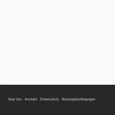
Über Uns
Kontakt
Datenschutz
Nutzungsbedingungen
Impressum