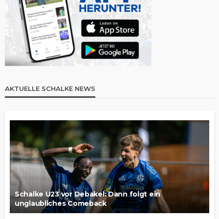
AKTUELLE SCHALKE NEWS
Schalke U23 vor Debakel: Dann folgt ein
unglaubliches Comeback