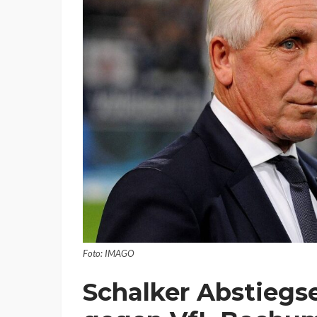
Foto: IMAGO
Schalker Abstiegse