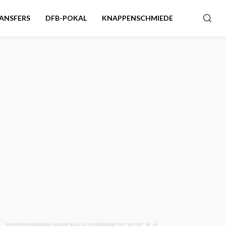
ANSFERS
DFB-POKAL
KNAPPENSCHMIEDE