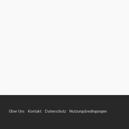
Über Uns
Kontakt
Datenschutz
Nutzungsbedingungen
Impressum