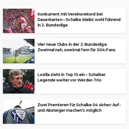
Konkurrent mit Vereinsrekord bei
Dauerkarten – Schalke bleibt wohl führend
in 2. Bundesliga
Vier neue Clubs in der 2. Bundesliga:
Zweimal nah, zweimal fern für S04-Fans
Losilla zieht in Top 10 ein – Schalker
Legende weiter vor Werder-Trio
Zwei Premieren für Schalke 04 sicher: Auf-
und Absteiger machen’s möglich