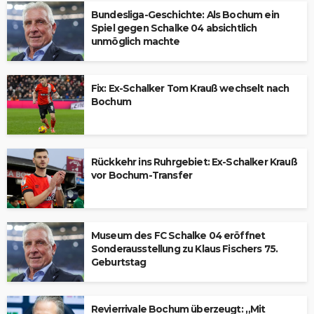
Bundesliga-Geschichte: Als Bochum ein
Spiel gegen Schalke 04 absichtlich
unmöglich machte
Fix: Ex-Schalker Tom Krauß wechselt nach
Bochum
Rückkehr ins Ruhrgebiet: Ex-Schalker Krauß
vor Bochum-Transfer
Museum des FC Schalke 04 eröffnet
Sonderausstellung zu Klaus Fischers 75.
Geburtstag
Revierrivale Bochum überzeugt: „Mit