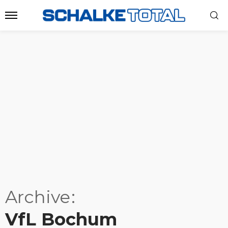
Archive
VfL Bochum