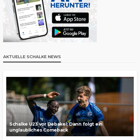
AKTUELLE SCHALKE NEWS
Schalke U23 vor Debakel: Dann folgt ein
unglaubliches Comeback