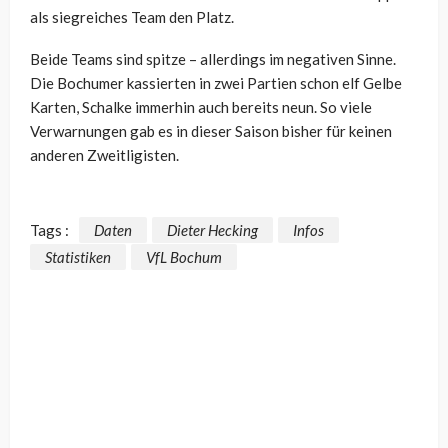
als siegreiches Team den Platz.
Beide Teams sind spitze – allerdings im negativen Sinne.
Die Bochumer kassierten in zwei Partien schon elf Gelbe
Karten, Schalke immerhin auch bereits neun. So viele
Verwarnungen gab es in dieser Saison bisher für keinen
anderen Zweitligisten.
Tags :
Daten
Dieter Hecking
Infos
Statistiken
VfL Bochum