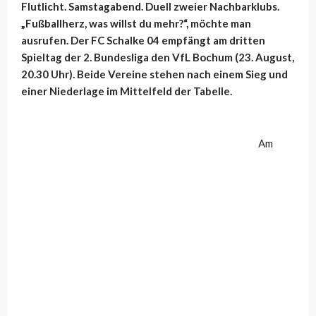
Flutlicht. Samstagabend. Duell zweier Nachbarklubs.
„Fußballherz, was willst du mehr?“, möchte man
ausrufen. Der FC Schalke 04 empfängt am dritten
Spieltag der 2. Bundesliga den VfL Bochum (23. August,
20.30 Uhr). Beide Vereine stehen nach einem Sieg und
einer Niederlage im Mittelfeld der Tabelle.
Am