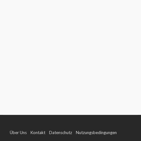
Über Uns
Kontakt
Datenschutz
Nutzungsbedingungen