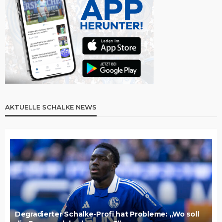
AKTUELLE SCHALKE NEWS
Degradierter Schalke-Profi hat Probleme: „Wo soll