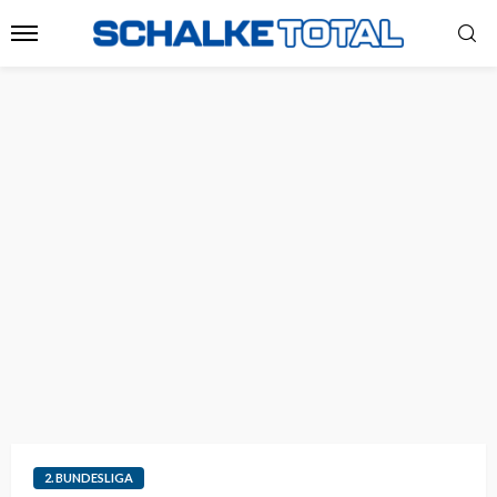
2. BUNDESLIGA