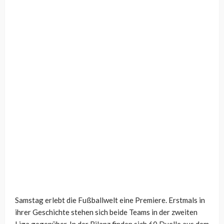
Samstag erlebt die Fußballwelt eine Premiere. Erstmals in
ihrer Geschichte stehen sich beide Teams in der zweiten