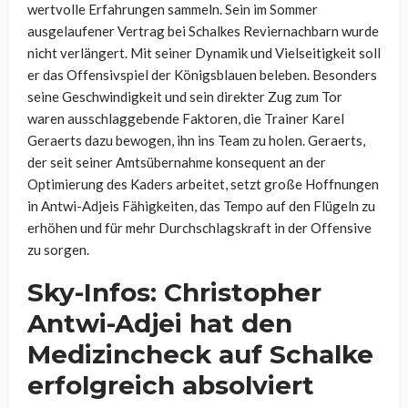
wertvolle Erfahrungen sammeln. Sein im Sommer
ausgelaufener Vertrag bei Schalkes Reviernachbarn wurde
nicht verlängert. Mit seiner Dynamik und Vielseitigkeit soll
er das Offensivspiel der Königsblauen beleben. Besonders
seine Geschwindigkeit und sein direkter Zug zum Tor
waren ausschlaggebende Faktoren, die Trainer Karel
Geraerts dazu bewogen, ihn ins Team zu holen. Geraerts,
der seit seiner Amtsübernahme konsequent an der
Optimierung des Kaders arbeitet, setzt große Hoffnungen
in Antwi-Adjeis Fähigkeiten, das Tempo auf den Flügeln zu
erhöhen und für mehr Durchschlagskraft in der Offensive
zu sorgen.
Sky-Infos: Christopher
Antwi-Adjei hat den
Medizincheck auf Schalke
erfolgreich absolviert