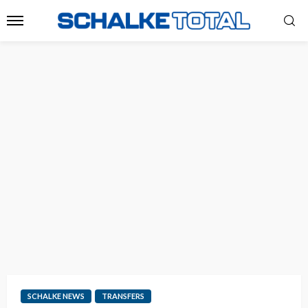
SCHALKE NEWS
TRANSFERS