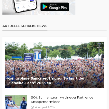
AKTUELLE SCHALKE NEWS
Königsblaue Saisoneröffnung: So läuft der
„Schalke-Tach“ 2026 ab
S04: Sonnenstrom wird neuer Partner der
Knappenschmiede
6. August 2026