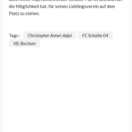
die Möglichkeit hat, für seinen Lieblingsverein auf dem
Platz zu stehen.
Tags :
Christopher Antwi-Adjei
FC Schalke 04
VfL Bochum