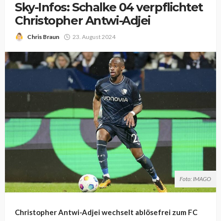
Sky-Infos: Schalke 04 verpflichtet
Christopher Antwi-Adjei
Chris Braun
23. August 2024
Foto: IMAGO
Christopher Antwi-Adjei wechselt ablösefrei zum FC