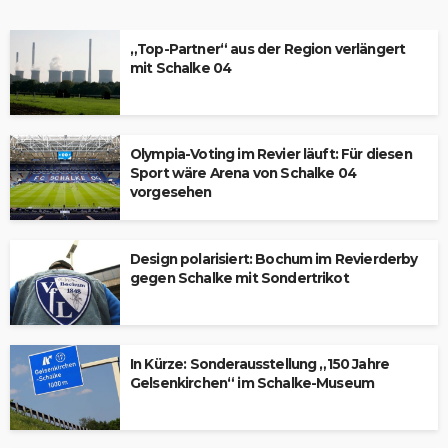
„Top-Partner“ aus der Region verlängert
mit Schalke 04
Olympia-Voting im Revier läuft: Für diesen
Sport wäre Arena von Schalke 04
vorgesehen
Design polarisiert: Bochum im Revierderby
gegen Schalke mit Sondertrikot
In Kürze: Sonderausstellung „150 Jahre
Gelsenkirchen“ im Schalke-Museum