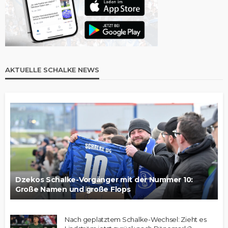
AKTUELLE SCHALKE NEWS
Dzekos Schalke-Vorgänger mit der Nummer 10:
Große Namen und große Flops
Nach geplatztem Schalke-Wechsel: Zieht es