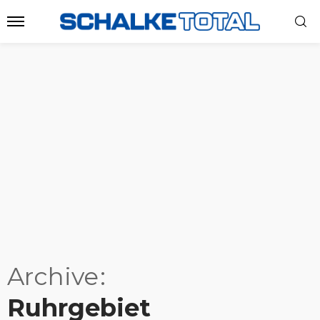
Archive
Ruhrgebiet