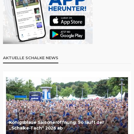
AKTUELLE SCHALKE NEWS
Königsblaue Saisoneröffnung: So läuft der
„Schalke-Tach“ 2026 ab