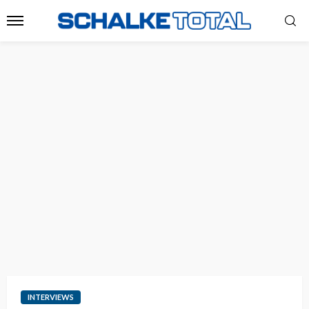
INTERVIEWS