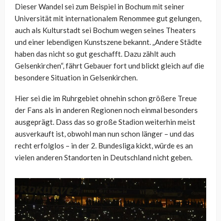
Dieser Wandel sei zum Beispiel in Bochum mit seiner
Universität mit internationalem Renommee gut gelungen,
auch als Kulturstadt sei Bochum wegen seines Theaters
und einer lebendigen Kunstszene bekannt. „Andere Städte
haben das nicht so gut geschafft. Dazu zählt auch
Gelsenkirchen“, fährt Gebauer fort und blickt gleich auf die
besondere Situation in Gelsenkirchen.
Hier sei die im Ruhrgebiet ohnehin schon größere Treue
der Fans als in anderen Regionen noch einmal besonders
ausgeprägt. Dass das so große Stadion weiterhin meist
ausverkauft ist, obwohl man nun schon länger – und das
recht erfolglos – in der 2. Bundesliga kickt, würde es an
vielen anderen Standorten in Deutschland nicht geben.