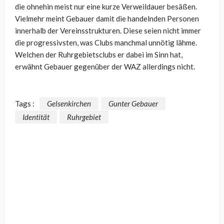
die ohnehin meist nur eine kurze Verweildauer besäßen.
Vielmehr meint Gebauer damit die handelnden Personen
innerhalb der Vereinsstrukturen. Diese seien nicht immer
die progressivsten, was Clubs manchmal unnötig lähme.
Welchen der Ruhrgebietsclubs er dabei im Sinn hat,
erwähnt Gebauer gegenüber der WAZ allerdings nicht.
Tags :
Gelsenkirchen
Gunter Gebauer
Identität
Ruhrgebiet