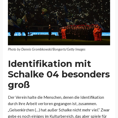
Photo by Dennis Grombkowski/Bongarts/Getty Images
Identifikation mit
Schalke 04 besonders
groß
Der Verein halte die Menschen, denen die Identifikation
durch ihre Arbeit verloren gegangen ist, zusammen.
„Gelsenkirchen (…) hat außer Schalke nicht mehr viel.“ Zwar
gebe es noch einiges im Kulturbereich, das aber spiele für