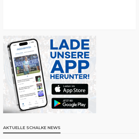
AKTUELLE SCHALKE NEWS