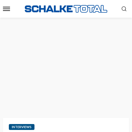
INTERVIEWS