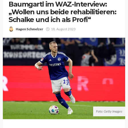
Baumgartl im WAZ-Interview:
„Wollen uns beide rehabilitieren:
Schalke und ich als Profi“
Hagen Schmelzer
18. August 2023
Foto: Getty Images