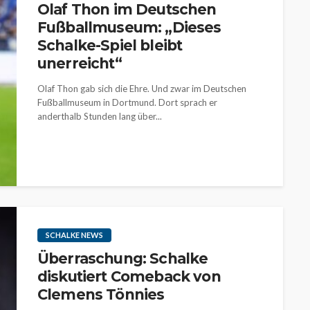
Olaf Thon im Deutschen
Fußballmuseum: „Dieses
Schalke-Spiel bleibt
unerreicht“
Olaf Thon gab sich die Ehre. Und zwar im Deutschen
Fußballmuseum in Dortmund. Dort sprach er
anderthalb Stunden lang über...
SCHALKE NEWS
Überraschung: Schalke
diskutiert Comeback von
Clemens Tönnies