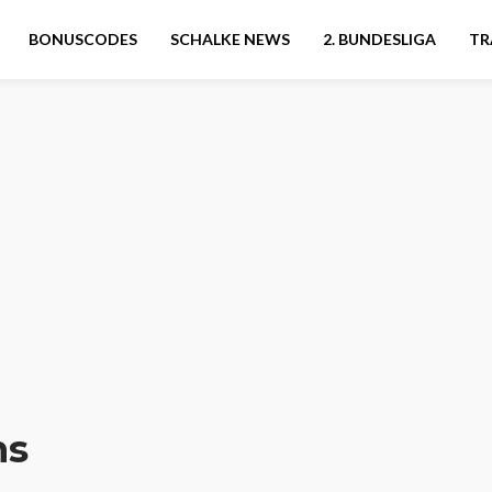
BONUSCODES
SCHALKE NEWS
2. BUNDESLIGA
TR
ns