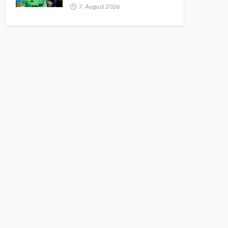
7. August 2026