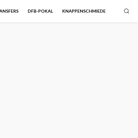
ANSFERS
DFB-POKAL
KNAPPENSCHMIEDE