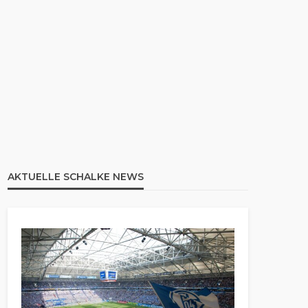
AKTUELLE SCHALKE NEWS