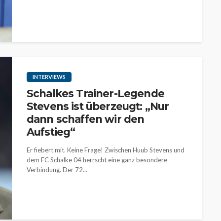
INTERVIEWS
Schalkes Trainer-Legende
Stevens ist überzeugt: „Nur
dann schaffen wir den
Aufstieg“
Er fiebert mit. Keine Frage! Zwischen Huub Stevens und
dem FC Schalke 04 herrscht eine ganz besondere
Verbindung. Der 72...