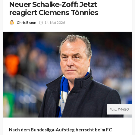
Neuer Schalke-Zoff: Jetzt
reagiert Clemens Tönnies
Chris Braun
14. Mai 2026
Foto: IMAGO
Nach dem Bundesliga-Aufstieg herrscht beim FC