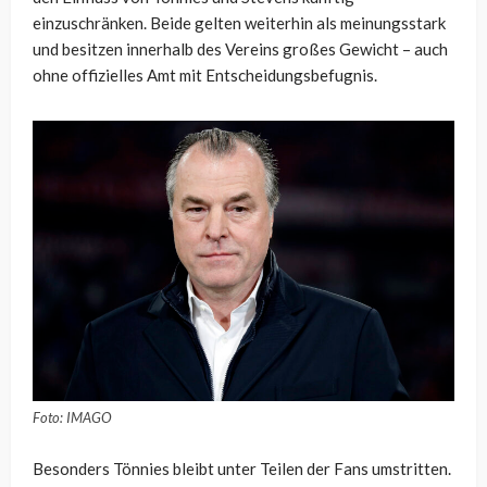
einzuschränken. Beide gelten weiterhin als meinungsstark
und besitzen innerhalb des Vereins großes Gewicht – auch
ohne offizielles Amt mit Entscheidungsbefugnis.
Foto: IMAGO
Besonders Tönnies bleibt unter Teilen der Fans umstritten.