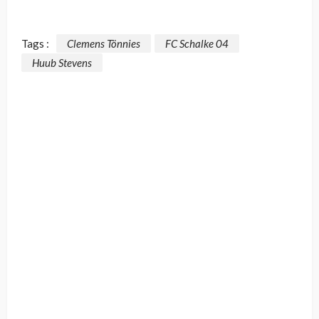
Tags :
Clemens Tönnies
FC Schalke 04
Huub Stevens