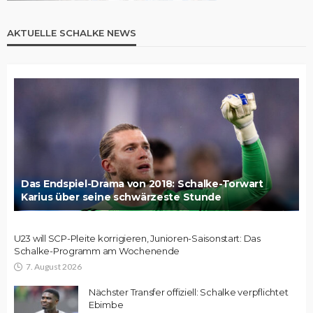
AKTUELLE SCHALKE NEWS
Das Endspiel-Drama von 2018: Schalke-Torwart
Karius über seine schwärzeste Stunde
U23 will SCP-Pleite korrigieren, Junioren-Saisonstart: Das
Schalke-Programm am Wochenende
7. August 2026
Nächster Transfer offiziell: Schalke verpflichtet
Ebimbe