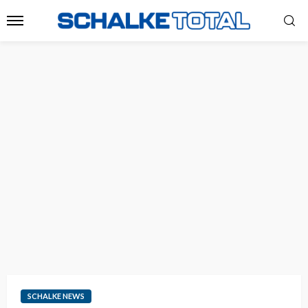
SCHALKE NEWS