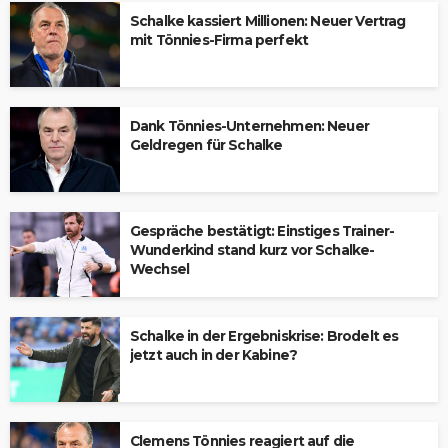
Schalke kassiert Millionen: Neuer Vertrag
mit Tönnies-Firma perfekt
Dank Tönnies-Unternehmen: Neuer
Geldregen für Schalke
Gespräche bestätigt: Einstiges Trainer-
Wunderkind stand kurz vor Schalke-
Wechsel
Schalke in der Ergebniskrise: Brodelt es
jetzt auch in der Kabine?
Clemens Tönnies reagiert auf die