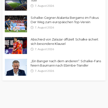
Titel
7. August 2026
Schalke-Gegner Atalanta Bergamo im Fokus:
Der Weg zum europäischen Top-Verein
7. August 2026
Abschied von Zalazar offiziell: Schalke sichert
sich besondere Klausel
7. August 2026
„Ein Banger nach dem anderen“: Schalke-Fans
feiern Baumann nach Ebimbe-Transfer
7. August 2026