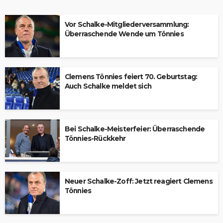
Vor Schalke-Mitgliederversammlung:
Überraschende Wende um Tönnies
Clemens Tönnies feiert 70. Geburtstag:
Auch Schalke meldet sich
Bei Schalke-Meisterfeier: Überraschende
Tönnies-Rückkehr
Neuer Schalke-Zoff: Jetzt reagiert Clemens
Tönnies