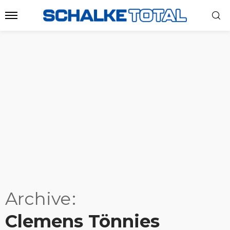
Archive
Clemens Tönnies