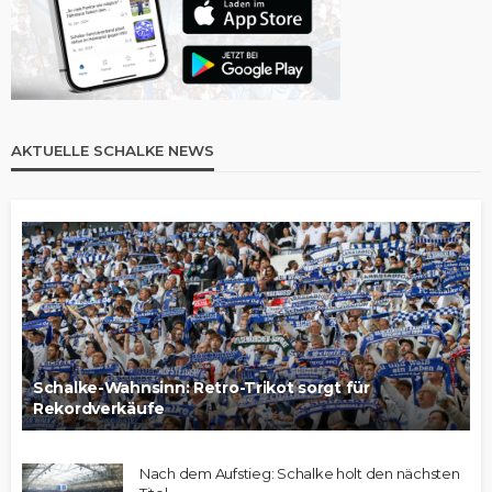
AKTUELLE SCHALKE NEWS
Schalke-Wahnsinn: Retro-Trikot sorgt für
Rekordverkäufe
Nach dem Aufstieg: Schalke holt den nächsten