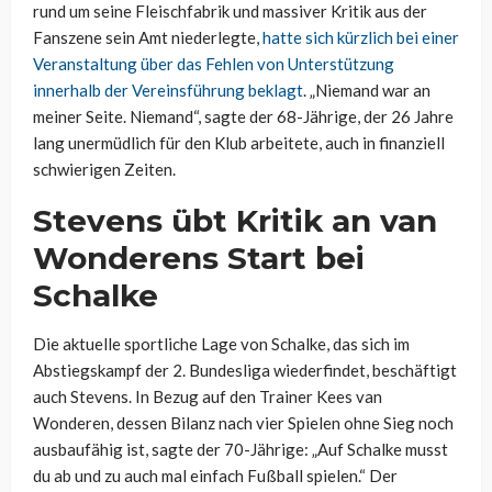
rund um seine Fleischfabrik und massiver Kritik aus der
Fanszene sein Amt niederlegte,
hatte sich kürzlich bei einer
Veranstaltung über das Fehlen von Unterstützung
innerhalb der Vereinsführung beklagt
. „Niemand war an
meiner Seite. Niemand“, sagte der 68-Jährige, der 26 Jahre
lang unermüdlich für den Klub arbeitete, auch in finanziell
schwierigen Zeiten.
Stevens übt Kritik an van
Wonderens Start bei
Schalke
Die aktuelle sportliche Lage von Schalke, das sich im
Abstiegskampf der 2. Bundesliga wiederfindet, beschäftigt
auch Stevens. In Bezug auf den Trainer Kees van
Wonderen, dessen Bilanz nach vier Spielen ohne Sieg noch
ausbaufähig ist, sagte der 70-Jährige: „Auf Schalke musst
du ab und zu auch mal einfach Fußball spielen.“ Der