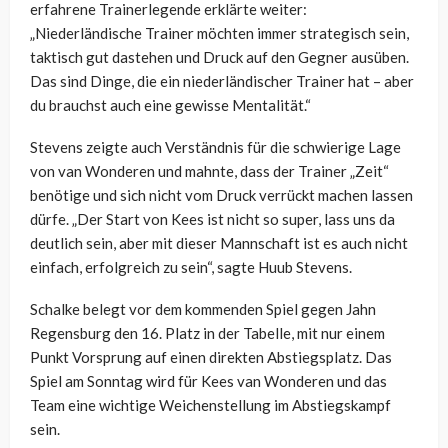
erfahrene Trainerlegende erklärte weiter:
„Niederländische Trainer möchten immer strategisch sein,
taktisch gut dastehen und Druck auf den Gegner ausüben.
Das sind Dinge, die ein niederländischer Trainer hat – aber
du brauchst auch eine gewisse Mentalität.“
Stevens zeigte auch Verständnis für die schwierige Lage
von van Wonderen und mahnte, dass der Trainer „Zeit“
benötige und sich nicht vom Druck verrückt machen lassen
dürfe. „Der Start von Kees ist nicht so super, lass uns da
deutlich sein, aber mit dieser Mannschaft ist es auch nicht
einfach, erfolgreich zu sein“, sagte Huub Stevens.
Schalke belegt vor dem kommenden Spiel gegen Jahn
Regensburg den 16. Platz in der Tabelle, mit nur einem
Punkt Vorsprung auf einen direkten Abstiegsplatz. Das
Spiel am Sonntag wird für Kees van Wonderen und das
Team eine wichtige Weichenstellung im Abstiegskampf
sein.