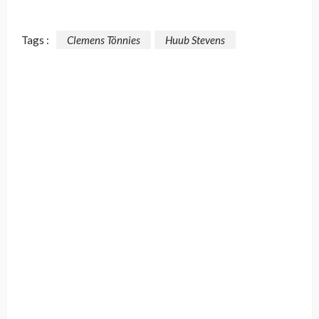
Tags :
Clemens Tönnies
Huub Stevens