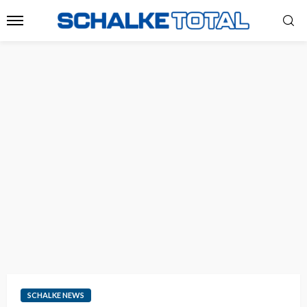
SCHALKE NEWS