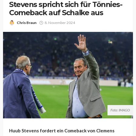
Stevens spricht sich für Tönnies-
Comeback auf Schalke aus
Chris Braun
8. November 2024
Foto: IMAGO
Huub Stevens fordert ein Comeback von Clemens