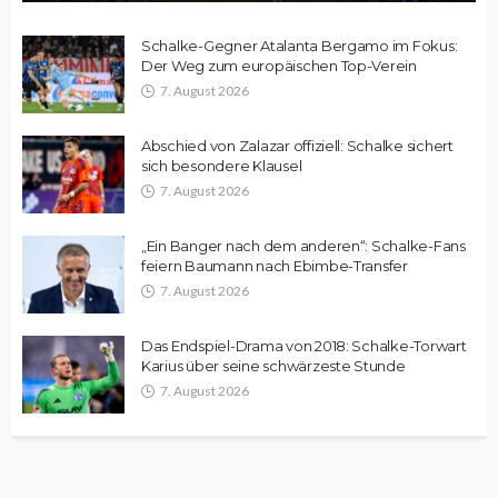
Schalke-Gegner Atalanta Bergamo im Fokus:
Der Weg zum europäischen Top-Verein
7. August 2026
Abschied von Zalazar offiziell: Schalke sichert
sich besondere Klausel
7. August 2026
„Ein Banger nach dem anderen“: Schalke-Fans
feiern Baumann nach Ebimbe-Transfer
7. August 2026
Das Endspiel-Drama von 2018: Schalke-Torwart
Karius über seine schwärzeste Stunde
7. August 2026