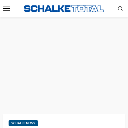
SCHALKE NEWS