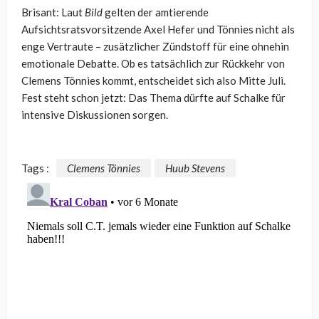
Brisant: Laut
Bild
gelten der amtierende
Aufsichtsratsvorsitzende Axel Hefer und Tönnies nicht als
enge Vertraute – zusätzlicher Zündstoff für eine ohnehin
emotionale Debatte. Ob es tatsächlich zur Rückkehr von
Clemens Tönnies kommt, entscheidet sich also Mitte Juli.
Fest steht schon jetzt: Das Thema dürfte auf Schalke für
intensive Diskussionen sorgen.
Tags :
Clemens Tönnies
Huub Stevens