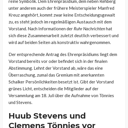
reine Symbolik. Dem Ehrenpräsidium, dem neben Rehberg
unter anderem auch der frühere Meisterspieler Manfred
Kreuz angehört, kommt zwar keine Entscheidungsgewalt
zu, es steht jedoch im regelmäßigen Austausch mit dem
Vorstand. Nach Informationen der
Ruhr Nachrichten
hat
sich diese Zusammenarbeit zuletzt deutlich verbessert und
wird auf beiden Seiten als konstruktiv wahrgenommen.
Der entsprechende Antrag des Ehrenpräsidiums liegt dem
Vorstand bereits vor oder befindet sich in der finalen
Abstimmung. Lehnt der Vorstand ab, wäre das eine
Überraschung, zumal das Gremium mit anerkannten
Schalker Persönlichkeiten besetzt ist. Gibt der Vorstand
grünes Licht, entscheiden die Mitglieder auf der
Versammlung am 18. Juli über die Aufnahme von Tönnies
und Stevens.
Huub Stevens und
Clemens Tönnies vor