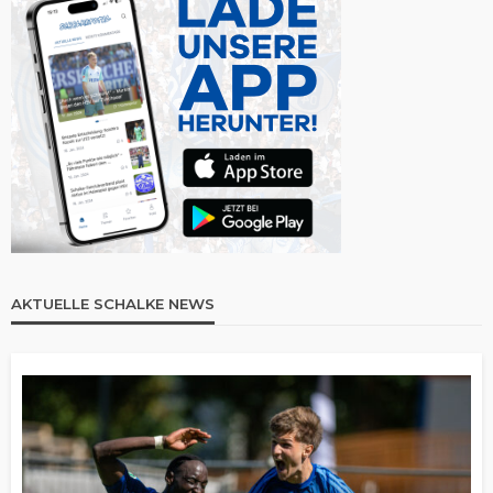
AKTUELLE SCHALKE NEWS