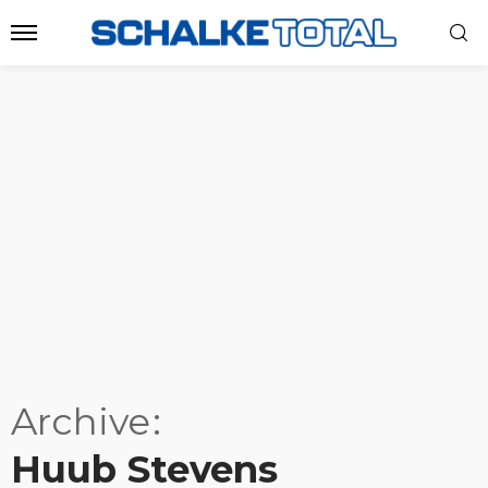
Archive
Huub Stevens