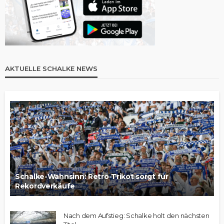
AKTUELLE SCHALKE NEWS
Schalke-Wahnsinn: Retro-Trikot sorgt für
Rekordverkäufe
Nach dem Aufstieg: Schalke holt den nächsten