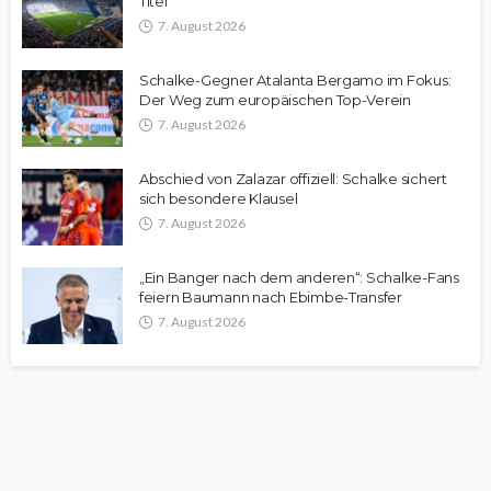
Titel
7. August 2026
Schalke-Gegner Atalanta Bergamo im Fokus:
Der Weg zum europäischen Top-Verein
7. August 2026
Abschied von Zalazar offiziell: Schalke sichert
sich besondere Klausel
7. August 2026
„Ein Banger nach dem anderen“: Schalke-Fans
feiern Baumann nach Ebimbe-Transfer
7. August 2026