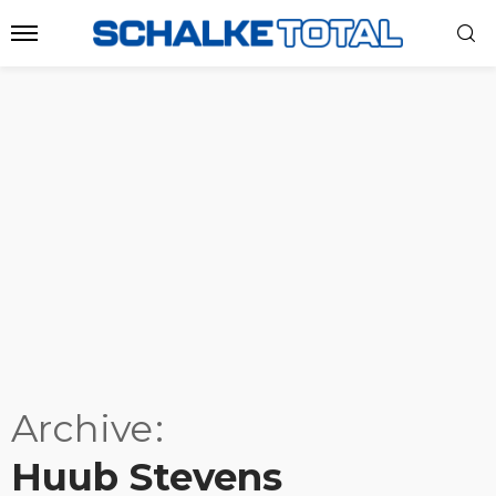
Archive
Huub Stevens