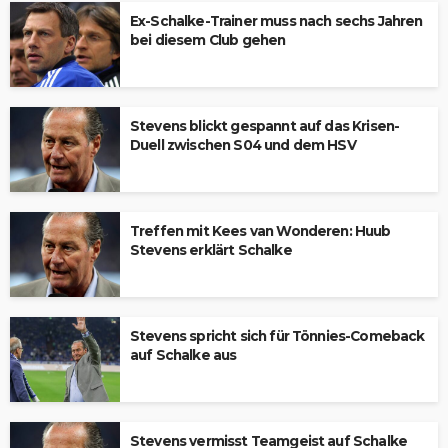
Ex-Schalke-Trainer muss nach sechs Jahren
bei diesem Club gehen
Stevens blickt gespannt auf das Krisen-
Duell zwischen S04 und dem HSV
Treffen mit Kees van Wonderen: Huub
Stevens erklärt Schalke
Stevens spricht sich für Tönnies-Comeback
auf Schalke aus
Stevens vermisst Teamgeist auf Schalke