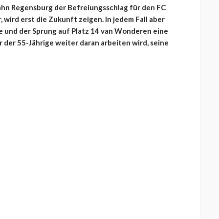
Jahn Regensburg der Befreiungsschlag für den FC
wird erst die Zukunft zeigen. In jedem Fall aber
ie und der Sprung auf Platz 14 van Wonderen eine
 der 55-Jährige weiter daran arbeiten wird, seine