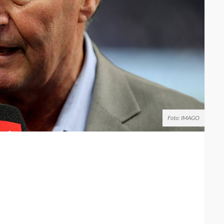
Foto: IMAGO