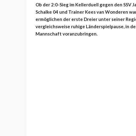
Ob der 2:0-Sieg im Kellerduell gegen den SSV 
Schalke 04 und Trainer Kees van Wonderen war, 
ermöglichen der erste Dreier unter seiner Reg
vergleichsweise ruhige Länderspielpause, in der
Mannschaft voranzubringen.