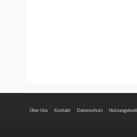
Über Uns
Kontakt
Datenschutz
Nutzungsbed