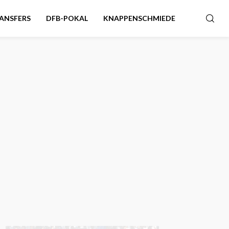
ANSFERS
DFB-POKAL
KNAPPENSCHMIEDE