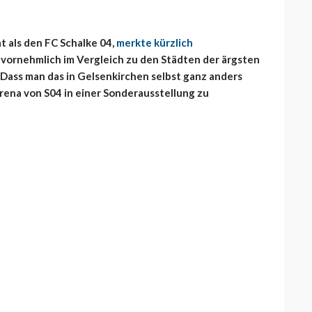
t als den FC Schalke 04,
merkte kürzlich
 vornehmlich im Vergleich zu den Städten der ärgsten
Dass man das in Gelsenkirchen selbst ganz anders
Arena von S04 in einer Sonderausstellung zu