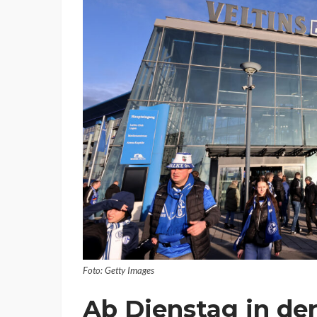
Foto: Getty Images
Ab Dienstag in der