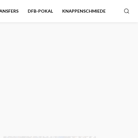
ANSFERS
DFB-POKAL
KNAPPENSCHMIEDE