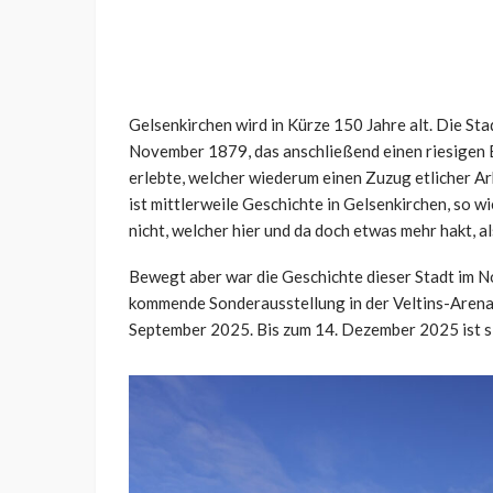
Gelsenkirchen wird in Kürze 150 Jahre alt. Die St
November 1879, das anschließend einen riesigen
erlebte, welcher wiederum einen Zuzug etlicher Ar
ist mittlerweile Geschichte in Gelsenkirchen, so
nicht, welcher hier und da doch etwas mehr hakt, al
Bewegt aber war die Geschichte dieser Stadt im Nor
kommende Sonderausstellung in der Veltins-Arena 
September 2025. Bis zum 14. Dezember 2025 ist si