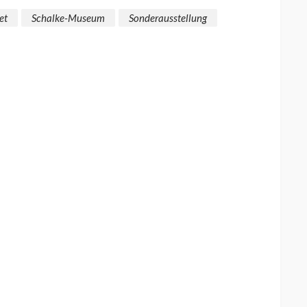
et
Schalke-Museum
Sonderausstellung