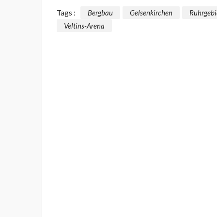
Tags :
Bergbau
Gelsenkirchen
Ruhrgebi
Veltins-Arena