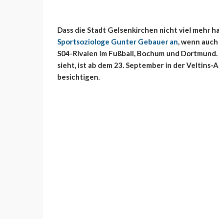
Dass die Stadt Gelsenkirchen nicht viel mehr ha
Sportsoziologe Gunter Gebauer an
, wenn auch
S04-Rivalen im Fußball, Bochum und Dortmund. 
sieht, ist ab dem 23. September in der Veltins-
besichtigen.