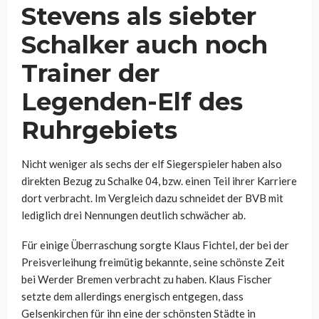
Stevens als siebter
Schalker auch noch
Trainer der
Legenden-Elf des
Ruhrgebiets
Nicht weniger als sechs der elf Siegerspieler haben also
direkten Bezug zu Schalke 04, bzw. einen Teil ihrer Karriere
dort verbracht. Im Vergleich dazu schneidet der BVB mit
lediglich drei Nennungen deutlich schwächer ab.
Für einige Überraschung sorgte Klaus Fichtel, der bei der
Preisverleihung freimütig bekannte, seine schönste Zeit
bei Werder Bremen verbracht zu haben. Klaus Fischer
setzte dem allerdings energisch entgegen, dass
Gelsenkirchen für ihn eine der schönsten Städte in