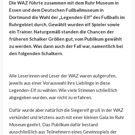
Die WAZ führte zusammen mit dem Ruhr Museum in
Essen und dem Deutschen Fußballmuseum in
Dortmund die Wahl der „Legenden-Elf“ des Fußballs im
Ruhrgebiet durch. Gewählt wurden elf Spieler sowie
ein Trainer. Naturgemäß standen die Chancen der
früheren Schalker Größen gut, vom Publikum gewählt
zu werden. Was dann auch der Fall war, namentlich bei
den folgenden Schalkern.
Alle Leserinnen und Leser der WAZ waren aufgerufen,
jeweils aus einer Vorauswahl ihre Lieblinge in diese
Legenden-Elf zu wählen. Wie viele Stimmen schließlich
abgegeben wurden, war nicht zu erfahren.
Dafür wurde aber natürlich die Siegerelf groß in der WAZ
verkündet und letztens auch mit einer kleinen Gala im Ruhr
Museum geehrt. Das Publikum dafür bestand
ausschließlich aus Teilnehmern eines Gewinnspiels der