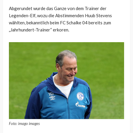
Abgerundet wurde das Ganze von dem Trainer der
Legenden-Elf, wozu die Abstimmenden Huub Stevens
wählten, bekanntlich beim FC Schalke 04 bereits zum
„Jahrhundert-Trainer“ erkoren.
Foto: imago images