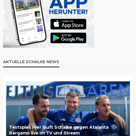
AKTUELLE SCHALKE NEWS
Testspiel: Hier läuft Schalke gegen Atalanta
Bergamo live im TV und Stream