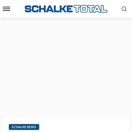
SCHALKE NEWS