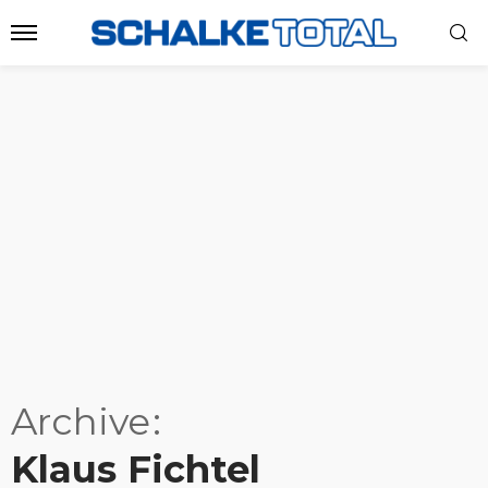
Archive
Klaus Fichtel