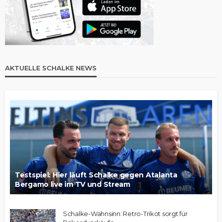
AKTUELLE SCHALKE NEWS
Testspiel: Hier läuft Schalke gegen Atalanta
Bergamo live im TV und Stream
Schalke-Wahnsinn: Retro-Trikot sorgt für