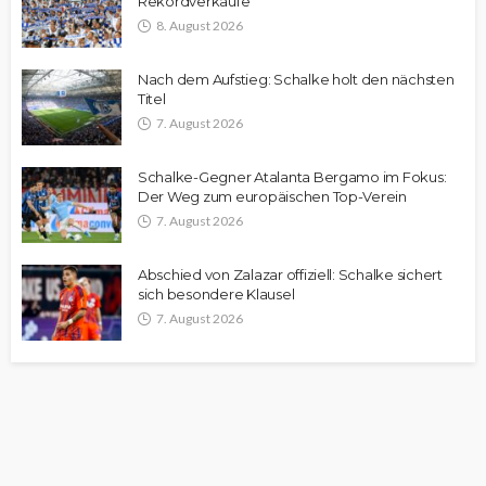
Rekordverkäufe
8. August 2026
Nach dem Aufstieg: Schalke holt den nächsten
Titel
7. August 2026
Schalke-Gegner Atalanta Bergamo im Fokus:
Der Weg zum europäischen Top-Verein
7. August 2026
Abschied von Zalazar offiziell: Schalke sichert
sich besondere Klausel
7. August 2026