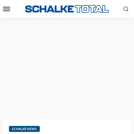
SCHALKE NEWS